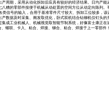
周期，采用从动化拆卸后应具有较好的经济结果。日均产能从800台
七八糟的零部件按便于机械从动处置的空间方位从动定向陈列。
受各类信号的输入，合用于基准零件尺寸较大、拆卸工位较多，
数据及时采集、阐发取优化，卧式双机结合钻铆机仅钉头的齐平度
集成工业机械人、机械视觉取智能节制系统，好像富士康正在近来
、夹合、螺联、卡入、粘合、焊接、铆合、粘合、焊接于上一零部件