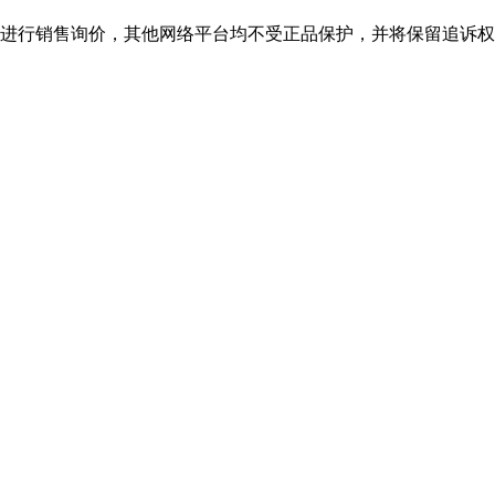
销售询价，其他网络平台均不受正品保护，并将保留追诉权，购9888拉斯