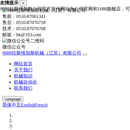
友情提示
×
9888拉斯维加斯公司官方宣传网站为公司官网和1688旗舰店，可进行
售前：0510-87061341
售后：0510-87076718
技术：0510-87076708
邮箱：bk@163.com
微信公众号
9888拉斯维加斯机械（江苏）有限公司
网站首页
关于我们
机械知识
机械自动化
联系我们
Language
简体中文
English
French